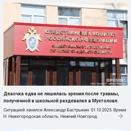
Девочка едва не лишилась зрения после травмы,
полученной в школьной раздевалке в Мухтолове.
Ситуацией занялся Александр Бастрыкин. 01.10.2025. Время
Н. Нижегородская область. Нижний Новгород.