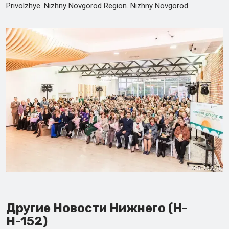
Privolzhye. Nizhny Novgorod Region. Nizhny Novgorod.
Другие Новости Нижнего (Н-
Н-152)