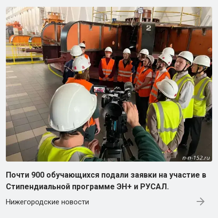
Почти 900 обучающихся подали заявки на участие в
Стипендиальной программе ЭН+ и РУСАЛ.
Нижегородские новости