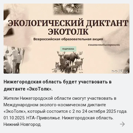
Нижегородская область будет участвовать в
диктанте «ЭкоТолк».
Жители Нижегородской области смогут участвовать в
Международном эколого-космическом диктанте
«ЭкоТолк», который состоится с 2 по 24 октября 2025 года.
01.10.2025. НТА-Приволжье. Нижегородская область.
Нижний Новгород.