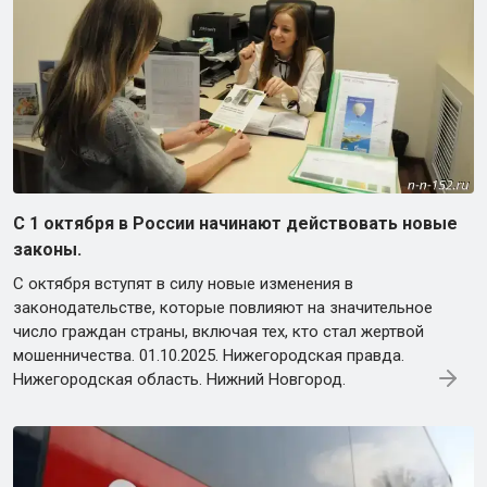
С 1 октября в России начинают действовать новые
законы.
С октября вступят в силу новые изменения в
законодательстве, которые повлияют на значительное
число граждан страны, включая тех, кто стал жертвой
мошенничества. 01.10.2025. Нижегородская правда.
Нижегородская область. Нижний Новгород.