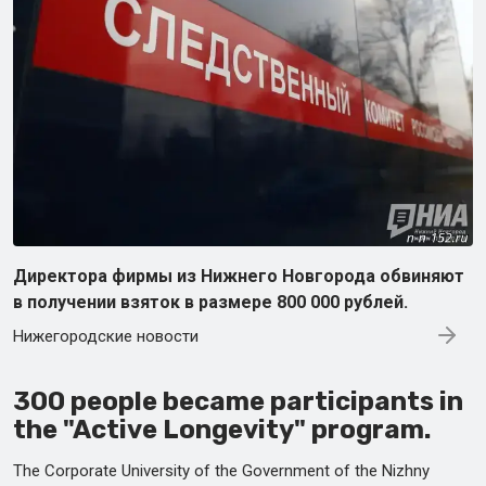
Директора фирмы из Нижнего Новгорода обвиняют
в получении взяток в размере 800 000 рублей.
Нижегородские новости
300 people became participants in
the "Active Longevity" program.
The Corporate University of the Government of the Nizhny