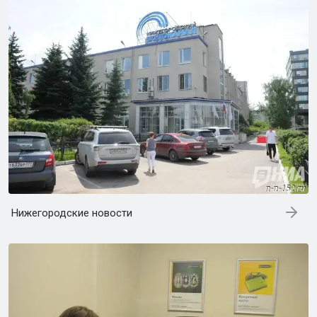
Нижегородские новости