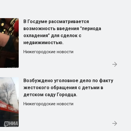
В Госдуме рассматривается
возможность введения "периода
охладения" для сделок с
недвижимостью.
Нижегородские новости
Возбуждено уголовное дело по факту
жестокого обращения с детьми в
детском саду Городца.
Нижегородские новости