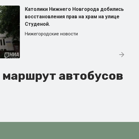
Католики Нижнего Новгорода добились
восстановления прав на храм на улице
Студеной.
Нижегородские новости
я маршрут автобусов