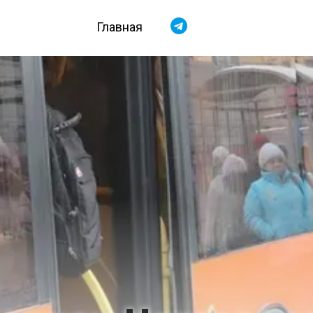
Главная