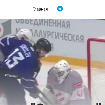
Главная