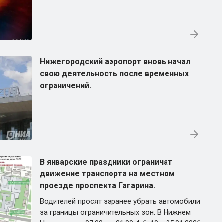
Нижегородский аэропорт вновь начал
свою деятельность после временных
ограничений.
В январские праздники ограничат
движение транспорта на местном
проезде проспекта Гагарина.
Водителей просят заранее убрать автомобили
за границы ограничительных зон. В Нижнем