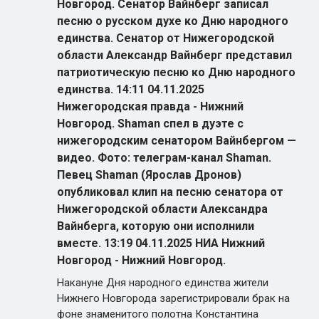
Новгород. Сенатор Вайнберг записал
песню о русском духе ко Дню народного
единства. Сенатор от Нижегородской
области Александр Вайнберг представил
патриотическую песню ко Дню народного
единства. 14:11 04.11.2025
Нижегородская правда - Нижний
Новгород. Shaman спел в дуэте с
нижегородским сенатором Вайнбергом —
видео. Фото: телеграм-канал Shaman.
Певец Shaman (Ярослав Дронов)
опубликовал клип на песню сенатора от
Нижегородской области Александра
Вайнберга, которую они исполнили
вместе. 13:19 04.11.2025 НИА Нижний
Новгород - Нижний Новгород.
Накануне Дня народного единства жители
Нижнего Новгорода зарегистрировали брак на
фоне знаменитого полотна Константина