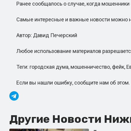
Ранее сообщалось о случае, когда мошенники з
Самые интересные и важные новости можно найт
Автор: Давид Печерский
Любое использование материалов разрешается т
Теги: городская дума, мошенничество, фейк, Е
Если вы нашли ошибку, сообщите нам об этом.
Другие Новости Нижн