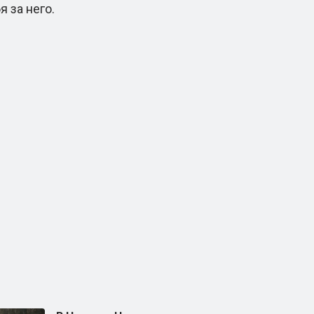
 за него.