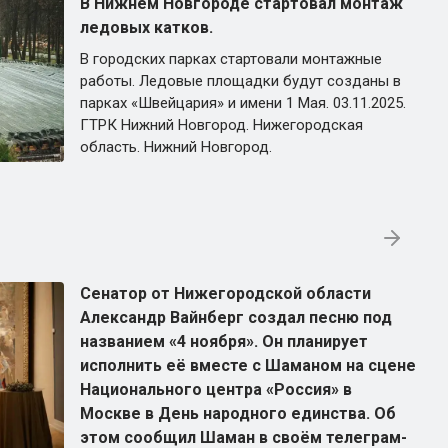
В Нижнем Новгороде стартовал монтаж
ледовых катков.
В городских парках стартовали монтажные
работы. Ледовые площадки будут созданы в
парках «Швейцария» и имени 1 Мая. 03.11.2025.
ГТРК Нижний Новгород. Нижегородская
область. Нижний Новгород.
Сенатор от Нижегородской области
Александр Вайнберг создал песню под
названием «4 ноября». Он планирует
исполнить её вместе с Шаманом на сцене
Национального центра «Россия» в
Москве в День народного единства. Об
этом сообщил Шаман в своём телеграм-