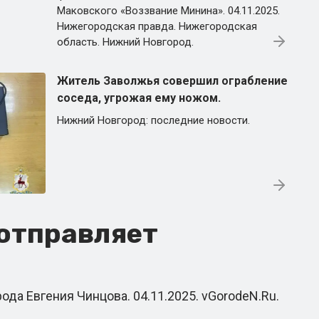
Маковского «Воззвание Минина». 04.11.2025.
Нижегородская правда. Нижегородская
область. Нижний Новгород.
Житель Заволжья совершил ограбление
соседа, угрожая ему ножом.
Нижний Новгород: последние новости.
отправляет
а Евгения Чинцова. 04.11.2025. vGorodeN.Ru.