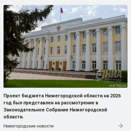
Проект бюджета Нижегородской области на 2026
год был представлен на рассмотрение в
Законодательное Собрание Нижегородской
области.
Нижегородские новости