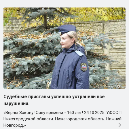
Судебные приставы успешно устранели все
нарушения.
«Верны Закону! Силу времени - 160 лет! 24.10.2025. УФССП
Нижегородской области. Нижегородская область. Нижний
Новгород.»