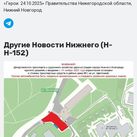
«Герои. 24.10.2025» Правительства Нижегородской области,
Нижний Новгород.
Другие Новости Нижнего (Н-
Н-152)