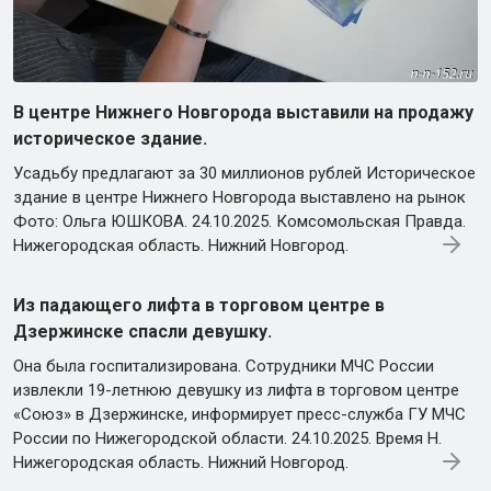
В центре Нижнего Новгорода выставили на продажу
историческое здание.
Усадьбу предлагают за 30 миллионов рублей Историческое
здание в центре Нижнего Новгорода выставлено на рынок
Фото: Ольга ЮШКОВА. 24.10.2025. Комсомольская Правда.
Нижегородская область. Нижний Новгород.
Из падающего лифта в торговом центре в
Дзержинске спасли девушку.
Она была госпитализирована. Сотрудники МЧС России
извлекли 19-летнюю девушку из лифта в торговом центре
«Союз» в Дзержинске, информирует пресс-служба ГУ МЧС
России по Нижегородской области. 24.10.2025. Время Н.
Нижегородская область. Нижний Новгород.