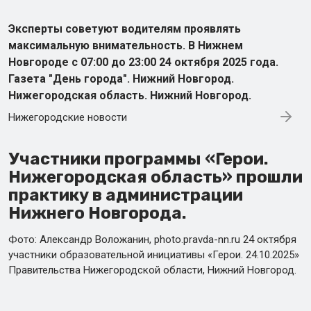
Эксперты советуют водителям проявлять
максимальную внимательность. В Нижнем
Новгороде с 07:00 до 23:00 24 октября 2025 года.
Газета "День города". Нижний Новгород.
Нижегородская область. Нижний Новгород.
Нижегородские новости
Участники программы «Герои.
Нижегородская область» прошли
практику в администрации
Нижнего Новгорода.
Фото: Александр Воложанин, photo.pravda-nn.ru 24 октября
участники образовательной инициативы «Герои. 24.10.2025»
Правительства Нижегородской области, Нижний Новгород.