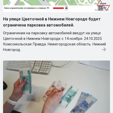
На улице Цветочной в Нижнем Новгороде будет
ограничена парковка автомобилей.
Ограничения на парковку автомобилей введут на улице
Цветочной в Нижнем Новгороде с 14 ноября. 24.10.2025.
Комсомольская Правда. Нижегородская область. Нижний
Новгород.