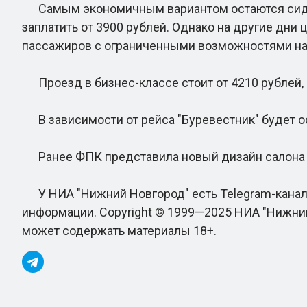
Самым экономичным вариантом остаются сидячие
заплатить от 3900 рублей. Однако на другие дни 
пассажиров с ограниченными возможностями нач
Проезд в бизнес-классе стоит от 4210 рублей, 
В зависимости от рейса "Буревестник" будет о
Ранее ФПК представила новый дизайн салона "
У НИА "Нижний Новгород" есть Telegram-канал.
информации. Copyright © 1999—2025 НИА "Нижний
может содержать материалы 18+.