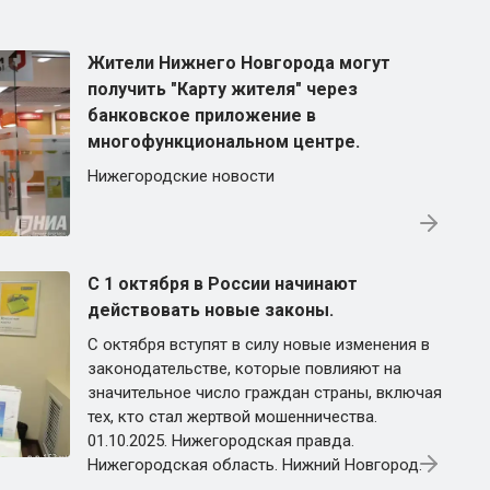
Жители Нижнего Новгорода могут
получить "Карту жителя" через
банковское приложение в
многофункциональном центре.
Нижегородские новости
С 1 октября в России начинают
действовать новые законы.
С октября вступят в силу новые изменения в
законодательстве, которые повлияют на
значительное число граждан страны, включая
тех, кто стал жертвой мошенничества.
01.10.2025. Нижегородская правда.
Нижегородская область. Нижний Новгород.