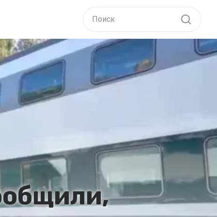
ообщили,