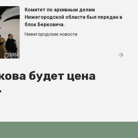
Комитет по архивным делам
Нижегородской области был передан в
блок Берковича.
Нижегородские новости
кова будет цена
.