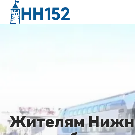
Жителям Нижне