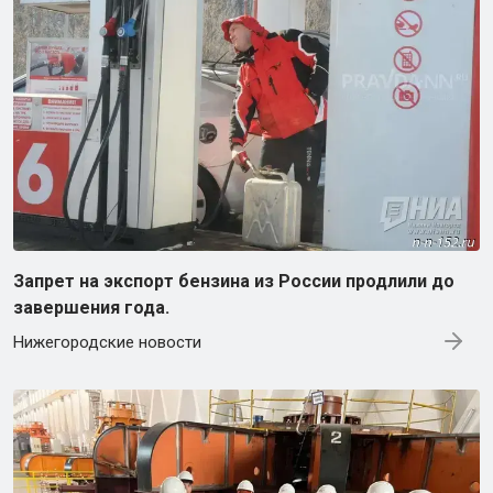
Запрет на экспорт бензина из России продлили до
завершения года.
Нижегородские новости