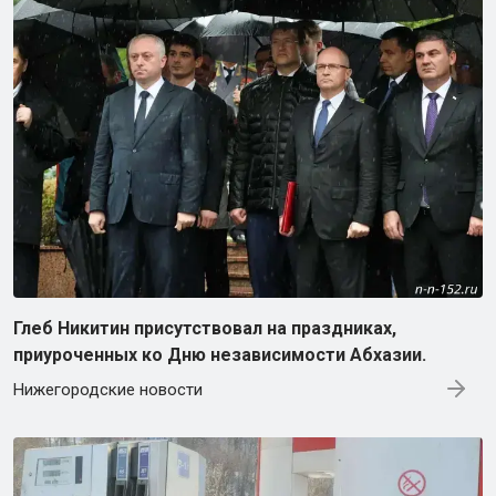
Глеб Никитин присутствовал на праздниках,
приуроченных ко Дню независимости Абхазии.
Нижегородские новости