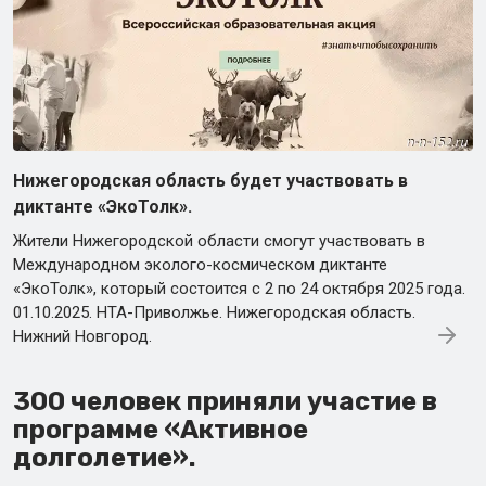
Нижегородская область будет участвовать в
диктанте «ЭкоТолк».
Жители Нижегородской области смогут участвовать в
Международном эколого-космическом диктанте
«ЭкоТолк», который состоится с 2 по 24 октября 2025 года.
01.10.2025. НТА-Приволжье. Нижегородская область.
Нижний Новгород.
300 человек приняли участие в
программе «Активное
долголетие».