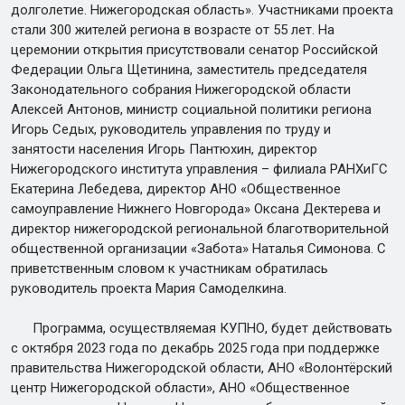
долголетие. Нижегородская область». Участниками проекта
стали 300 жителей региона в возрасте от 55 лет. На
церемонии открытия присутствовали сенатор Российской
Федерации Ольга Щетинина, заместитель председателя
Законодательного собрания Нижегородской области
Алексей Антонов, министр социальной политики региона
Игорь Седых, руководитель управления по труду и
занятости населения Игорь Пантюхин, директор
Нижегородского института управления – филиала РАНХиГС
Екатерина Лебедева, директор АНО «Общественное
самоуправление Нижнего Новгорода» Оксана Дектерева и
директор нижегородской региональной благотворительной
общественной организации «Забота» Наталья Симонова. С
приветственным словом к участникам обратилась
руководитель проекта Мария Самоделкина.
Программа, осуществляемая КУПНО, будет действовать
с октября 2023 года по декабрь 2025 года при поддержке
правительства Нижегородской области, АНО «Волонтёрский
центр Нижегородской области», АНО «Общественное