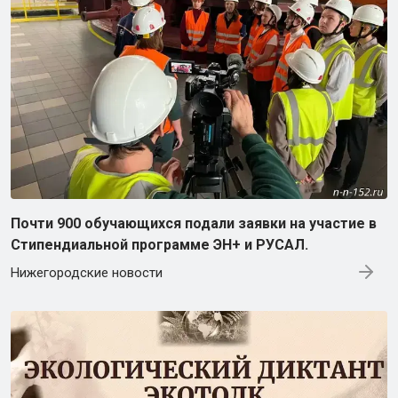
Почти 900 обучающихся подали заявки на участие в
Стипендиальной программе ЭН+ и РУСАЛ.
Нижегородские новости