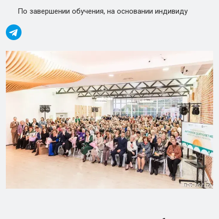
По завершении обучения, на основании индивиду