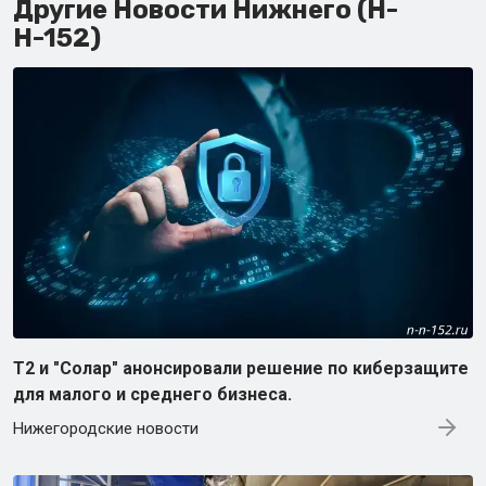
Другие Новости Нижнего (Н-
Н-152)
Т2 и "Солар" анонсировали решение по киберзащите
для малого и среднего бизнеса.
Нижегородские новости