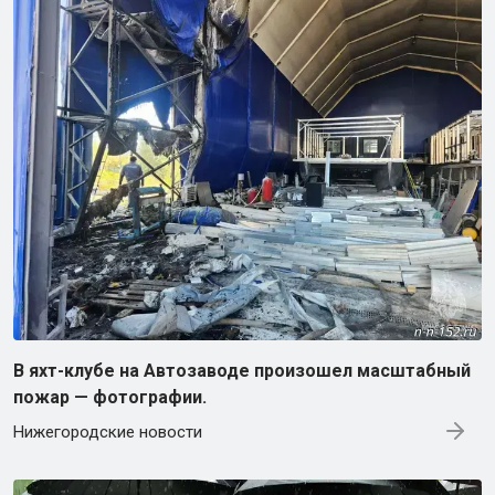
В яхт-клубе на Автозаводе произошел масштабный
пожар — фотографии.
Нижегородские новости